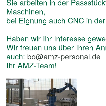
Sie arbeiten in der Passstück
Maschinen,
bei Eignung auch CNC in der 
Haben wir Ihr Interesse gewe
Wir freuen uns über Ihren A
auch:
bo@amz-personal.de
Ihr AMZ-Team!