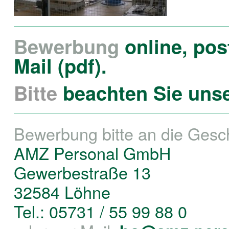
Bewerbung
online, pos
Mail (pdf).
Bitte
beachten Sie uns
Bewerbung bitte an die Geschä
AMZ Personal GmbH
Gewerbestraße 13
32584 Löhne
Tel.: 05731 / 55 99 88 0