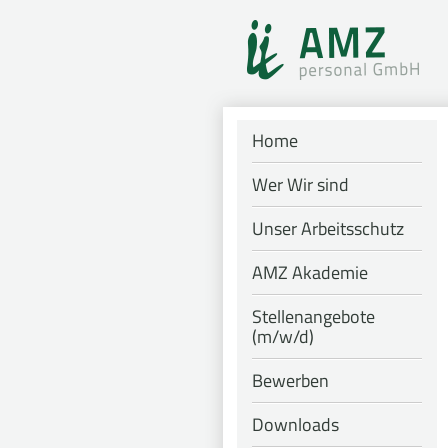
Home
Wer Wir sind
Unser Arbeitsschutz
AMZ Akademie
Stellenangebote
(m/w/d)
Bewerben
Downloads