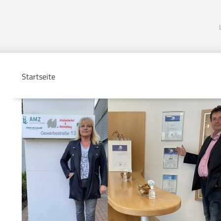
Startseite