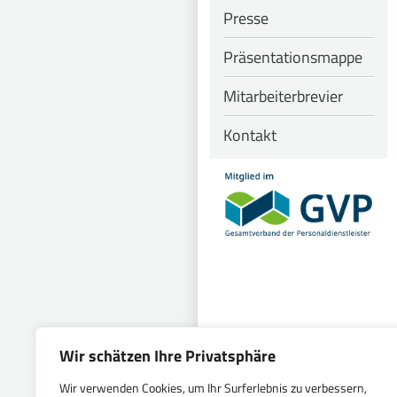
Presse
Präsentationsmappe
Mitarbeiterbrevier
Kontakt
Wir schätzen Ihre Privatsphäre
Wir verwenden Cookies, um Ihr Surferlebnis zu verbessern,