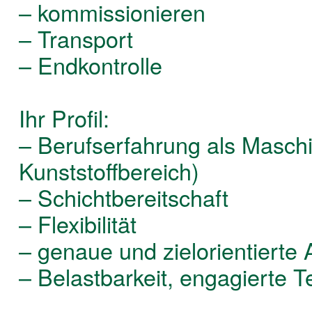
– kommissionieren
– Transport
– Endkontrolle
Ihr Profil:
– Berufserfahrung als Maschi
Kunststoffbereich)
– Schichtbereitschaft
– Flexibilität
– genaue und zielorientierte 
– Belastbarkeit, engagierte 