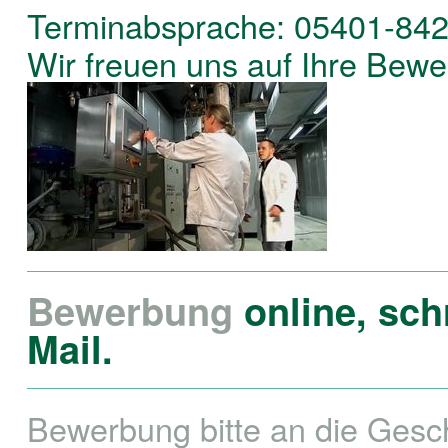
Terminabsprache: 05401-842
Wir freuen uns auf Ihre Bew
Bewerbung
online, schr
Mail.
Bewerbung bitte an die Geschä