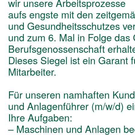
wir unsere Arbeitsprozesse
aufs engste mit den zeitgem
und Gesundheitsschutzes ver
und zum 6. Mal in Folge das 
Berufsgenossenschaft erhalt
Dieses Siegel ist ein Garant 
Mitarbeiter.
Für unseren namhaften Kunde
und Anlagenführer (m/w/d) ei
Ihre Aufgaben:
– Maschinen und Anlagen be