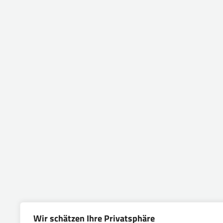
Wir schätzen Ihre Privatsphäre