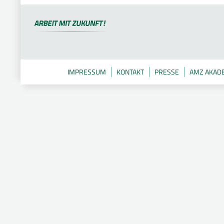
IMPRESSUM
KONTAKT
PRESSE
AMZ AKAD