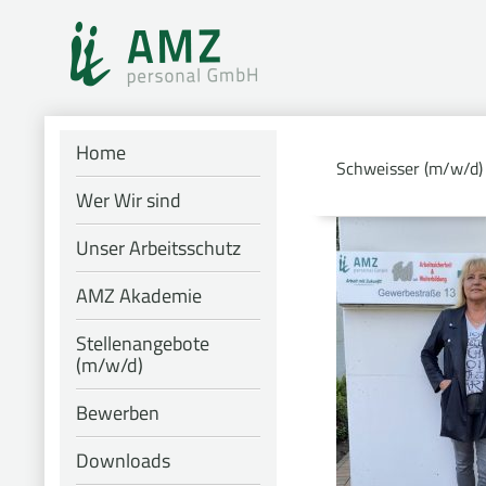
Home
Schweisser (m/w/d)
Wer Wir sind
Unser Arbeitsschutz
AMZ Akademie
Stellenangebote
(m/w/d)
Bewerben
Downloads