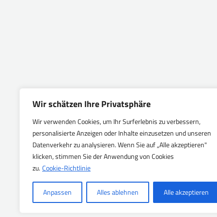
Wir schätzen Ihre Privatsphäre
Wir verwenden Cookies, um Ihr Surferlebnis zu verbessern,
personalisierte Anzeigen oder Inhalte einzusetzen und unseren
Datenverkehr zu analysieren. Wenn Sie auf „Alle akzeptieren"
klicken, stimmen Sie der Anwendung von Cookies
zu.
Cookie-Richtlinie
Anpassen
Alles ablehnen
Alle akzeptieren