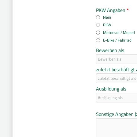
PKW Angaben
*
Nein
PKW
Motorrad / Moped
E-Bike / Fahrrad
Bewerben als
zuletzt beschäftigt 
Ausbildung als
Sonstige Angaben (z