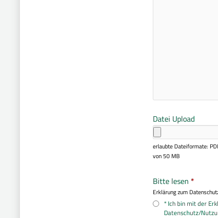
Datei Upload
erlaubte Dateiformate: PD
von 50 MB
Bitte lesen
*
Erklärung zum Datenschu
* Ich bin mit der Er
Datenschutz/Nutz