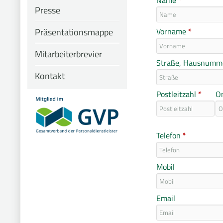
Name
*
Presse
Präsentationsmappe
Vorname
*
Mitarbeiterbrevier
Straße, Hausnumm
Kontakt
Postleitzahl
*
O
Telefon
*
Mobil
Email