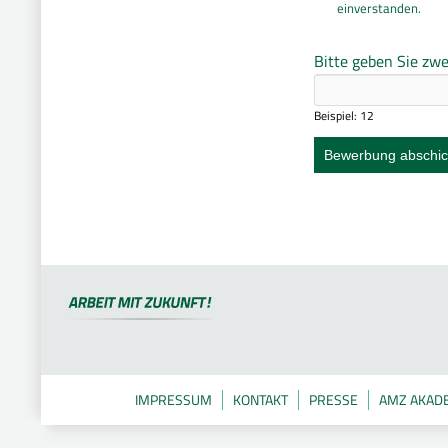
einverstanden.
Bitte geben Sie zwe
Beispiel: 12
IMPRESSUM
KONTAKT
PRESSE
AMZ AKAD